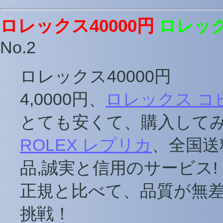
ロレックス40000円
ロレック
No.2
ロレックス40000円
4,0000円、
ロレックス コ
とても安くて、購入して
ROLEX レプリカ
、全国送
品,誠実と信用のサービス!
正規と比べて、品質が無
挑戦！